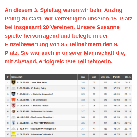
An diesem 3. Spieltag waren wir beim Anzing
Poing zu Gast. Wir verteidigten unseren 15. Platz
bei insgesamt 20 Vereinen. Unsere Susanne
spielte hervorragend und belegte in der
Einzelbewertung von 85 Teilnehmern den 9.
Platz. Sie war auch
in unserer Mannschaft
die,
mit Abstand, erfolgreichste Teilnehmerin.