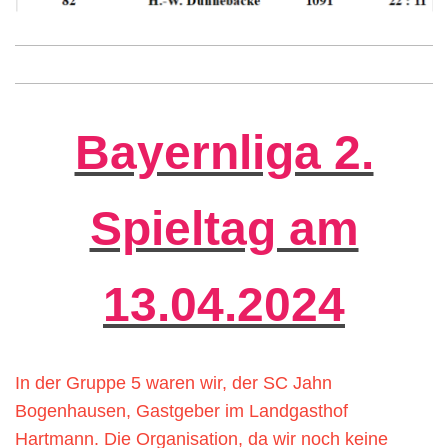
Bayernliga 2.
Spieltag am
13.04.2024
In der Gruppe 5 waren wir, der SC Jahn
Bogenhausen, Gastgeber im Landgasthof
Hartmann.
Die Organisation, da wir noch keine