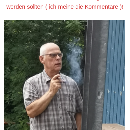
werden sollten ( ich meine die Kommentare )!