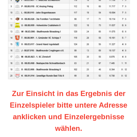
Zur Einsicht in das Ergebnis der
Einzelspieler bitte untere Adresse
anklicken und Einzelergebnisse
wählen.