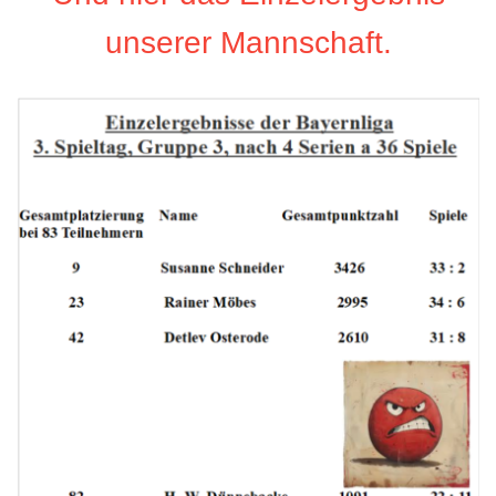
unserer Mannschaft.