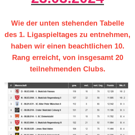
Wie der unten stehenden Tabelle
des 1. Ligaspieltages zu entnehmen,
haben wir einen beachtlichen 10.
Rang erreicht, von insgesamt 20
teilnehmenden Clubs.