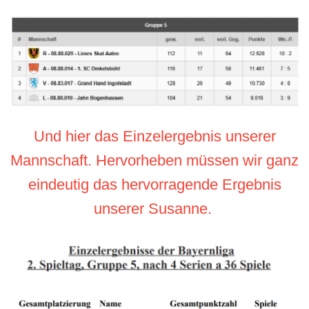
Und hier das Einzelergebnis unserer
Mannschaft. Hervorheben müssen wir ganz
eindeutig das hervorragende Ergebnis
unserer Susanne.