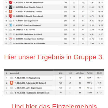
Hier unser Ergebnis in Gruppe 3.
Und hier das Einzelergebnis