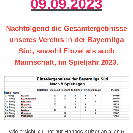
09.09.2023
Nachfolgend die Gesamtergebnisse
unseres Vereins in der Bayernliga
Süd, sowohl Einzel als auch
Mannschaft, im Spieljahr 2023.
Wie ersichtlich, hat nur Hannes Kulzer an allen 5