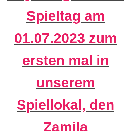
Spieltag am
01.07.2023 zum
ersten mal in
unserem
Spiellokal, den
Zamila