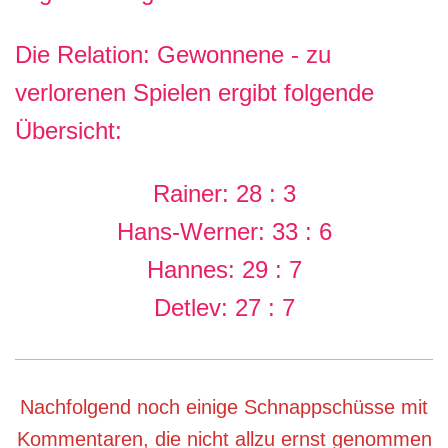
Die Relation: Gewonnene - zu
verlorenen Spielen ergibt folgende
Übersicht:
Rainer: 28 : 3
Hans-Werner: 33 : 6
Hannes: 29 : 7
Detlev: 27 : 7
Nachfolgend noch einige Schnappschüsse mit
Kommentaren, die nicht allzu ernst genommen