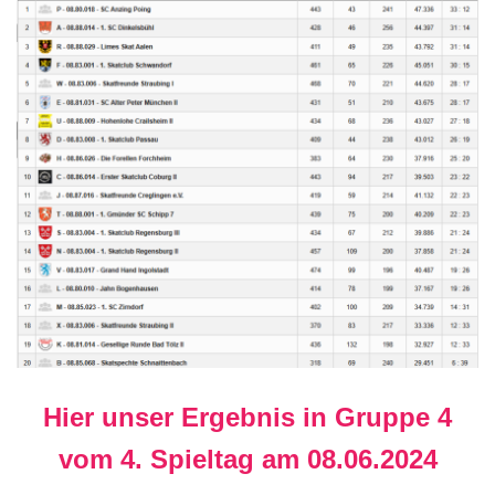
Hier unser Ergebnis in Gruppe 4
vom 4. Spieltag am 08.06.2024