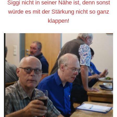
Siggi nicht in seiner Nähe ist, denn sonst
würde es mit der Stärkung nicht so ganz
klappen!