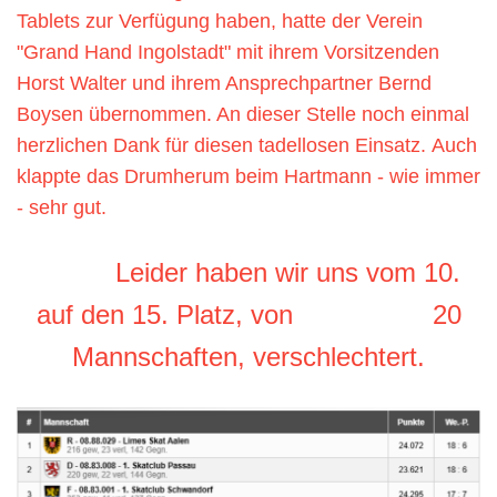
Tablets zur Verfügung haben, hatte der Verein
"Grand Hand Ingolstadt" mit ihrem Vorsitzenden
Horst Walter und ihrem Ansprechpartner Bernd
Boysen übernommen. An dieser Stelle noch einmal
herzlichen Dank für diesen tadellosen Einsatz.
Auch
klappte das Drumherum beim Hartmann - wie immer
- sehr gut.
Leider haben wir uns vom 10.
auf den 15. Platz, von 20
Mannschaften, verschlechtert.