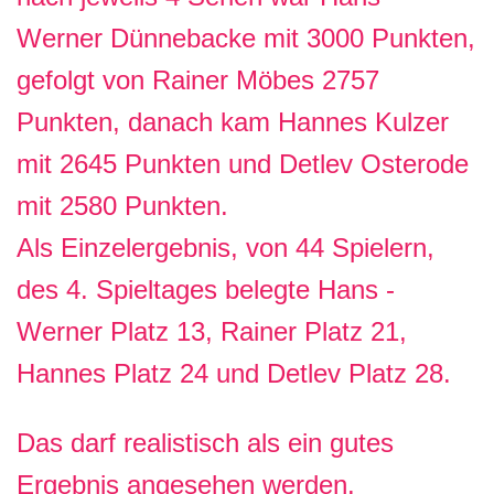
Werner Dünnebacke mit 3000 Punkten,
gefolgt von Rainer Möbes 2757
Punkten, danach kam Hannes Kulzer
mit 2645 Punkten und Detlev Osterode
mit 2580 Punkten.
Als Einzelergebnis, von 44 Spielern,
des 4. Spieltages belegte Hans -
Werner Platz 13, Rainer Platz 21,
Hannes Platz 24 und Detlev Platz 28.
Das darf realistisch als ein gutes
Ergebnis angesehen werden.