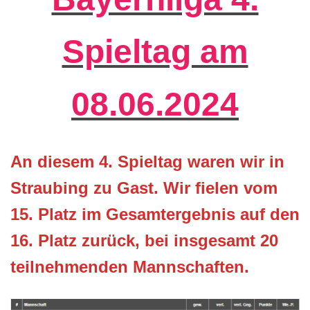
Spieltag am
08.06.2024
An diesem 4. Spieltag waren wir in
Straubing zu Gast. Wir fielen vom
15. Platz im Gesamtergebnis auf den
16. Platz zurück, bei insgesamt 20
teilnehmenden Mannschaften.