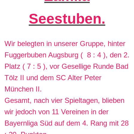
Seestuben.
Wir belegten in unserer Gruppe, hinter
Fuggerbuben Augsburg (
8 : 4 ), den 2.
Platz ( 7 : 5 ), vor Gesellige Runde Bad
Tölz II und dem SC Alter Peter
München II.
Gesamt, nach vier Spieltagen, blieben
wir jedoch von 11 Vereinen in der
Bayernliga Süd auf dem 4. Rang mit 28