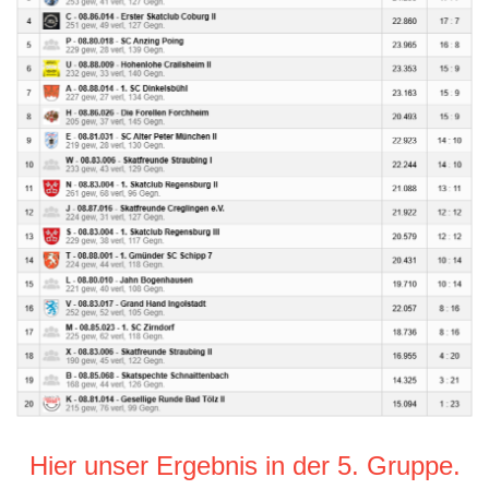
Hier unser Ergebnis in der 5. Gruppe.