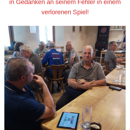
in Gedanken an seinem Fehler in einem
verlorenen Spiel!