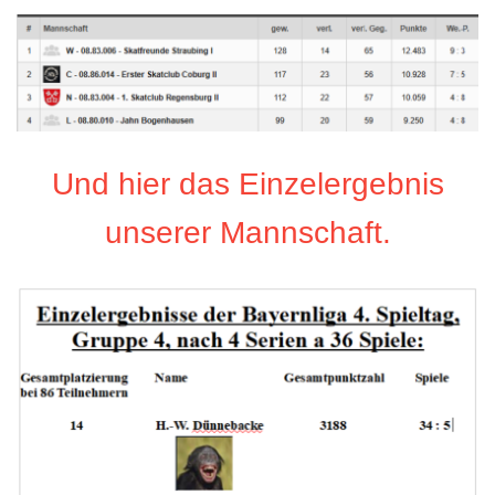
Und hier das Einzelergebnis
unserer Mannschaft.